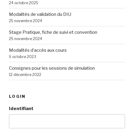
24 octobre 2025
Modalités de validation du DIU
25 novembre 2024
Stage Pratique, fiche de suivi et convention
25 novembre 2024
Modalités d’accès aux cours
6 octobre 2023
Consignes pour les sessions de simulation
12 décembre 2022
LOGIN
Identifiant