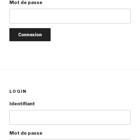
Mot de passe
LOGIN
Identifiant
Mot de passe