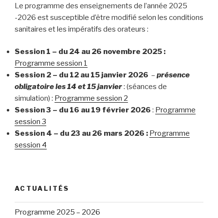
Le programme des enseignements de l’année 2025
-2026 est susceptible d’être modifié selon les conditions
sanitaires et les impératifs des orateurs :
Session 1 – du 24 au 26 novembre 2025 :
Programme session 1
Session 2 – du 12 au 15 janvier 2026
–
présence
obligatoire
les 14 et 15 janvier
: (séances de
simulation) :
Programme session 2
Session 3 – du 16 au 19 février 2026
:
Programme
session 3
Session 4 – du 23 au 26 mars 2026 :
Programme
session 4
ACTUALITÉS
Programme 2025 – 2026