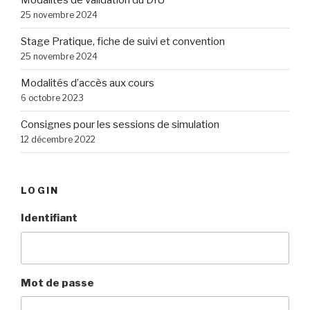
Modalités de validation du DIU
25 novembre 2024
Stage Pratique, fiche de suivi et convention
25 novembre 2024
Modalités d’accès aux cours
6 octobre 2023
Consignes pour les sessions de simulation
12 décembre 2022
LOGIN
Identifiant
Mot de passe