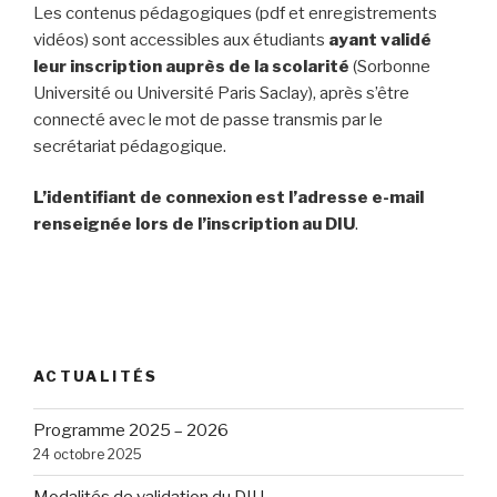
Les contenus pédagogiques (pdf et enregistrements
vidéos) sont accessibles aux étudiants
ayant validé
leur inscription auprès de la scolarité
(Sorbonne
Université ou Université Paris Saclay), après s’être
connecté avec le mot de passe transmis par le
secrétariat pédagogique.
L’identifiant de connexion est l’adresse e-mail
renseignée lors de l’inscription au DIU
.
ACTUALITÉS
Programme 2025 – 2026
24 octobre 2025