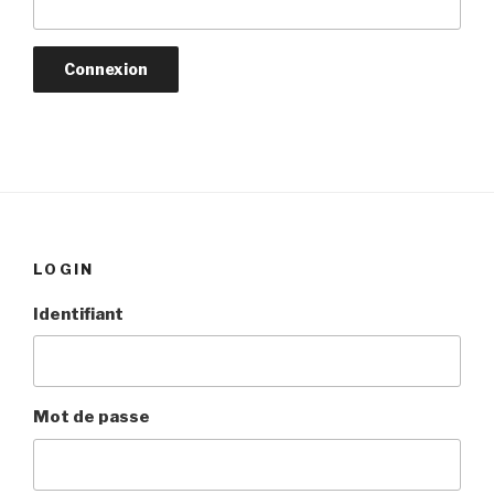
LOGIN
Identifiant
Mot de passe