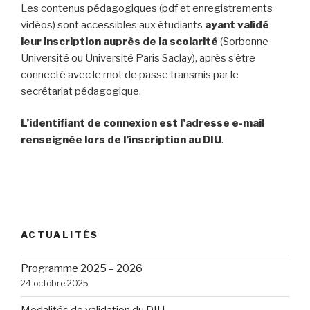
Les contenus pédagogiques (pdf et enregistrements
vidéos) sont accessibles aux étudiants
ayant validé
leur inscription auprès de la scolarité
(Sorbonne
Université ou Université Paris Saclay), après s’être
connecté avec le mot de passe transmis par le
secrétariat pédagogique.
L’identifiant de connexion est l’adresse e-mail
renseignée lors de l’inscription au DIU
.
ACTUALITÉS
Programme 2025 – 2026
24 octobre 2025