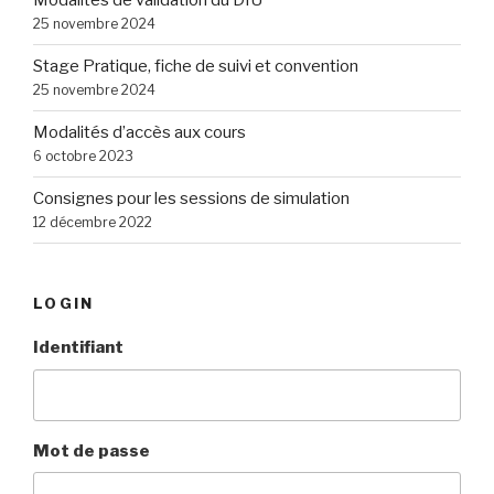
Modalités de validation du DIU
25 novembre 2024
Stage Pratique, fiche de suivi et convention
25 novembre 2024
Modalités d’accès aux cours
6 octobre 2023
Consignes pour les sessions de simulation
12 décembre 2022
LOGIN
Identifiant
Mot de passe