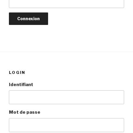
LOGIN
Identifiant
Mot de passe