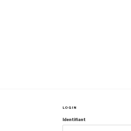
LOGIN
Identifiant