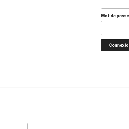
Mot de passe