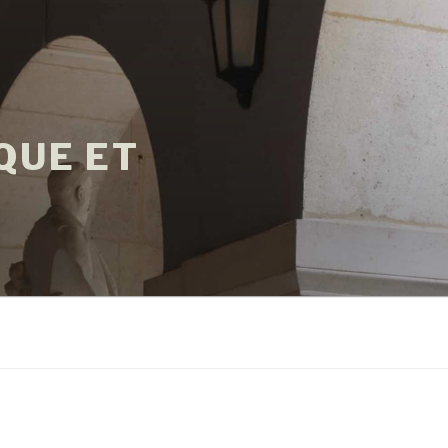
QUE ET