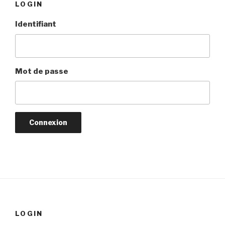
LOGIN
Identifiant
Mot de passe
LOGIN