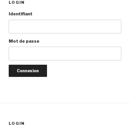
LOGIN
Identifiant
Mot de passe
LOGIN