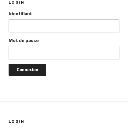
LOGIN
Identifiant
Mot de passe
LOGIN